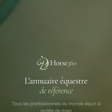
Horse
360
L'annuaire équestre
de référence
Tous les professionnels du monde équin à
portée de main